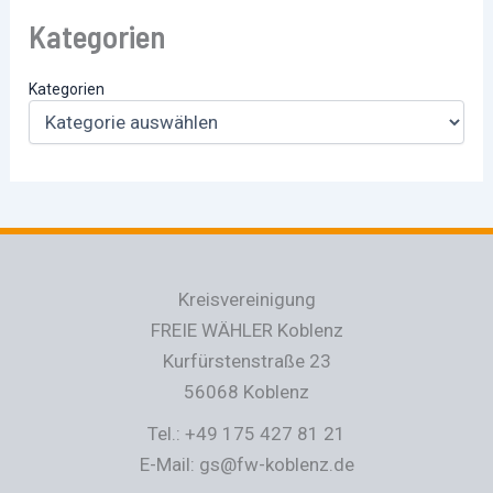
Kategorien
Kategorien
Kreisvereinigung
FREIE WÄHLER Koblenz
Kurfürstenstraße 23
56068 Koblenz
Tel.: +49 175 427 81 21
E-Mail: gs@fw-koblenz.de