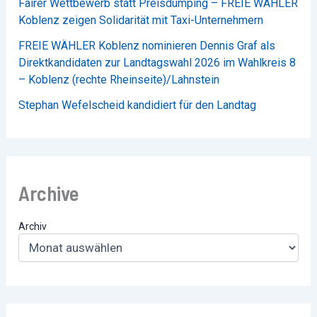
Fairer Wettbewerb statt Preisdumping – FREIE WÄHLER
Koblenz zeigen Solidarität mit Taxi-Unternehmern
FREIE WÄHLER Koblenz nominieren Dennis Graf als
Direktkandidaten zur Landtagswahl 2026 im Wahlkreis 8
– Koblenz (rechte Rheinseite)/Lahnstein
Stephan Wefelscheid kandidiert für den Landtag
Archive
Archiv