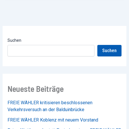
Suchen
Suchen
Neueste Beiträge
FREIE WÄHLER kritisieren beschlossenen
Verkehrsversuch an der Balduinbrücke
FREIE WÄHLER Koblenz mit neuem Vorstand