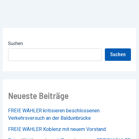
Suchen
Suchen
Neueste Beiträge
FREIE WÄHLER kritisieren beschlossenen
Verkehrsversuch an der Balduinbrücke
FREIE WÄHLER Koblenz mit neuem Vorstand