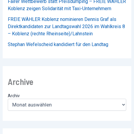
Fairer Wettbewerb statt Preisdumping – FREIE WÄHLER
Koblenz zeigen Solidarität mit Taxi-Unternehmern
FREIE WÄHLER Koblenz nominieren Dennis Graf als
Direktkandidaten zur Landtagswahl 2026 im Wahlkreis 8
– Koblenz (rechte Rheinseite)/Lahnstein
Stephan Wefelscheid kandidiert für den Landtag
Archive
Archiv