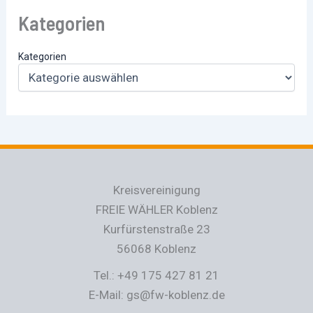
Kategorien
Kategorien
Kreisvereinigung
FREIE WÄHLER Koblenz
Kurfürstenstraße 23
56068 Koblenz
Tel.: +49 175 427 81 21
E-Mail: gs@fw-koblenz.de