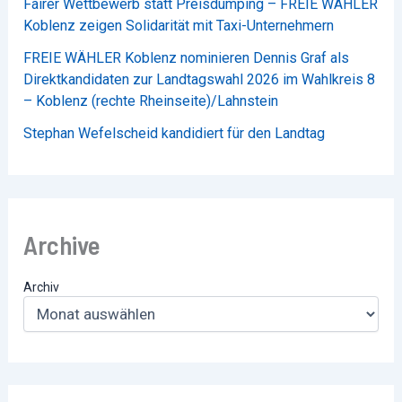
Fairer Wettbewerb statt Preisdumping – FREIE WÄHLER
Koblenz zeigen Solidarität mit Taxi-Unternehmern
FREIE WÄHLER Koblenz nominieren Dennis Graf als
Direktkandidaten zur Landtagswahl 2026 im Wahlkreis 8
– Koblenz (rechte Rheinseite)/Lahnstein
Stephan Wefelscheid kandidiert für den Landtag
Archive
Archiv