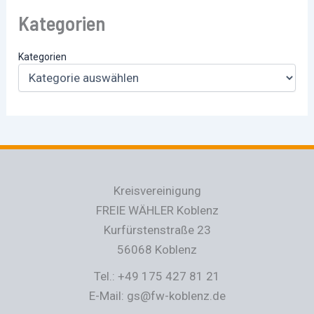
Kategorien
Kategorien
Kreisvereinigung
FREIE WÄHLER Koblenz
Kurfürstenstraße 23
56068 Koblenz
Tel.: +49 175 427 81 21
E-Mail: gs@fw-koblenz.de