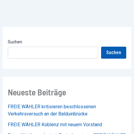
Suchen
Suchen
Neueste Beiträge
FREIE WÄHLER kritisieren beschlossenen
Verkehrsversuch an der Balduinbrücke
FREIE WÄHLER Koblenz mit neuem Vorstand