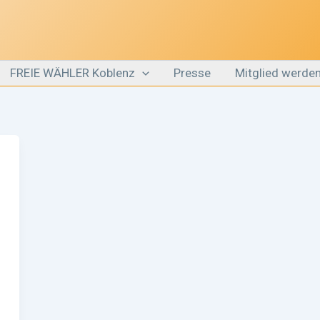
FREIE WÄHLER Koblenz
Presse
Mitglied werde