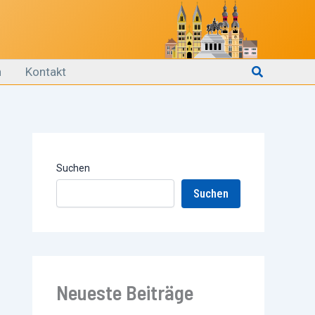
Suchen
n
Kontakt
Suchen
Suchen
Neueste Beiträge