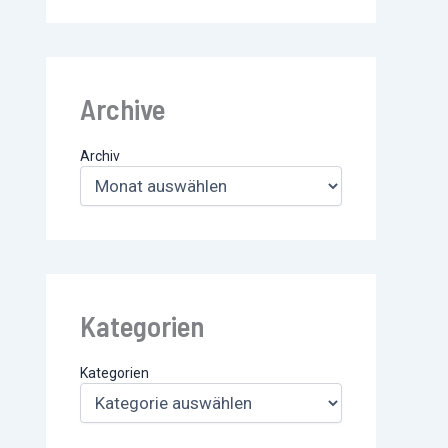
Archive
Archiv
Kategorien
Kategorien