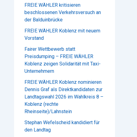
FREIE WÄHLER kritisieren
beschlossenen Verkehrsversuch an
der Balduinbrücke
FREIE WÄHLER Koblenz mit neuem
Vorstand
Fairer Wettbewerb statt
Preisdumping – FREIE WÄHLER
Koblenz zeigen Solidarität mit Taxi-
Unternehmern
FREIE WÄHLER Koblenz nominieren
Dennis Graf als Direktkandidaten zur
Landtagswahl 2026 im Wahlkreis 8 –
Koblenz (rechte
Rheinseite)/Lahnstein
Stephan Wefelscheid kandidiert für
den Landtag