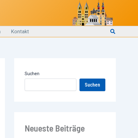
Suchen
n
Kontakt
Suchen
Suchen
Neueste Beiträge