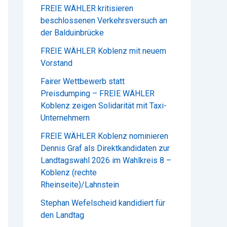
FREIE WÄHLER kritisieren
beschlossenen Verkehrsversuch an
der Balduinbrücke
FREIE WÄHLER Koblenz mit neuem
Vorstand
Fairer Wettbewerb statt
Preisdumping – FREIE WÄHLER
Koblenz zeigen Solidarität mit Taxi-
Unternehmern
FREIE WÄHLER Koblenz nominieren
Dennis Graf als Direktkandidaten zur
Landtagswahl 2026 im Wahlkreis 8 –
Koblenz (rechte
Rheinseite)/Lahnstein
Stephan Wefelscheid kandidiert für
den Landtag