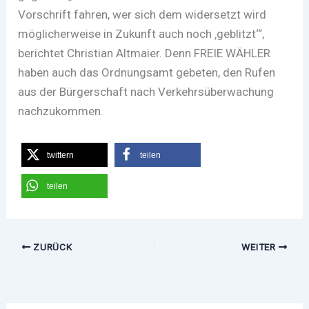
Vorschrift fahren, wer sich dem widersetzt wird
möglicherweise in Zukunft auch noch ‚geblitzt‘“,
berichtet Christian Altmaier. Denn FREIE WÄHLER
haben auch das Ordnungsamt gebeten, den Rufen
aus der Bürgerschaft nach Verkehrsüberwachung
nachzukommen.
twittern
teilen
teilen
ZURÜCK
WEITER