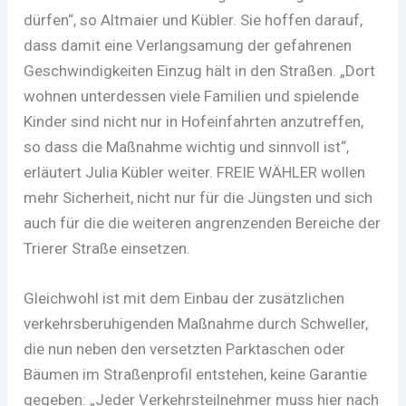
dürfen“, so Altmaier und Kübler. Sie hoffen darauf,
dass damit eine Verlangsamung der gefahrenen
Geschwindigkeiten Einzug hält in den Straßen. „Dort
wohnen unterdessen viele Familien und spielende
Kinder sind nicht nur in Hofeinfahrten anzutreffen,
so dass die Maßnahme wichtig und sinnvoll ist“,
erläutert Julia Kübler weiter. FREIE WÄHLER wollen
mehr Sicherheit, nicht nur für die Jüngsten und sich
auch für die die weiteren angrenzenden Bereiche der
Trierer Straße einsetzen.
Gleichwohl ist mit dem Einbau der zusätzlichen
verkehrsberuhigenden Maßnahme durch Schweller,
die nun neben den versetzten Parktaschen oder
Bäumen im Straßenprofil entstehen, keine Garantie
gegeben: „Jeder Verkehrsteilnehmer muss hier nach