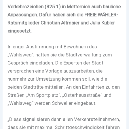
Verkehrszeichen (325.1) in Metternich auch bauliche
Anpassungen. Dafür haben sich die FREIE WÄHLER-
Ratsmitglieder Christian Altmaier und Julia Kübler
eingesetzt.
In enger Abstimmung mit Bewohnern des
„Wahlsweg“, hatten sie die Stadtverwaltung zum
Gespräch eingeladen. Die Experten der Stadt
versprachen eine Vorlage auszuarbeiten, die
nunmehr zur Umsetzung kommen soll, wie die
beiden Stadträte mitteilen. An den Einfahrten zu den
Straßen „Am Sportplatz“, „Osterhausstraße“ und
„Wahlsweg“ werden Schweller eingebaut.
„Diese signalisieren dann allen Verkehrsteilnehmern,
dass sie mit maximal Schrittgeschwindigkeit fahren