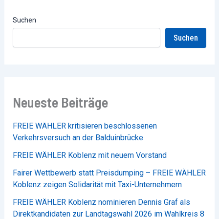
Suchen
Suchen
Neueste Beiträge
FREIE WÄHLER kritisieren beschlossenen
Verkehrsversuch an der Balduinbrücke
FREIE WÄHLER Koblenz mit neuem Vorstand
Fairer Wettbewerb statt Preisdumping – FREIE WÄHLER
Koblenz zeigen Solidarität mit Taxi-Unternehmern
FREIE WÄHLER Koblenz nominieren Dennis Graf als
Direktkandidaten zur Landtagswahl 2026 im Wahlkreis 8