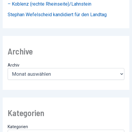
– Koblenz (rechte Rheinseite)/Lahnstein
Stephan Wefelscheid kandidiert für den Landtag
Archive
Archiv
Kategorien
Kategorien