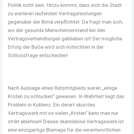
Politik nicht sein. Hinzu kommt, dass sich die Stadt
zu weiteren laufenden Vertragsleistungen
gegenüber der Bima verpflichtet. Da fragt man sich,
wo der gesunde Menschenverstand bei den
Vertragsverhandlungen geblieben ist! Der mögliche
Erfolg der BuGa wird sich mitnichten in der
Schlossfrage entscheiden!
Nach Aussage eines Ratsmitglieds waren „einige
Kröten zu schlucken“ gewesen. In Wahrheit liegt das
Problem in Koblenz. Ein derart skurriles
Vertragswerk mit so vielen „Kröten“ kann man nur
strikt ablehnen! Dieses skandalöse Vertragswerk ist
eine einzigartige Blamage für die verantwortlichen