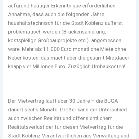
aufgrund heutiger Erkenntnisse erforderlichen
Annahme, dass auch die folgenden Jahre
haushaltstechnisch für die Stadt Koblenz äußerst
problematisch werden (Brückensanierung,
kostspielige Großbauprojekte etc.). angemessen
wäre. Mehr als 11.000 Euro monatliche Miete ohne
Nebenkosten, das macht über die gesamt Mietdauer
knapp vier Millionen Euro. Zuzüglich Umbaukosten!
Der Mietvertrag läuft über 30 Jahre – die BUGA
dauert sechs Monate. Größer kann der Unterschied
auch zwischen Realität und offensichtlichem
Realitätsverlust der für diesen Mietvertrag für die
Stadt Koblenz Verantwortlichen aus Verwaltung und