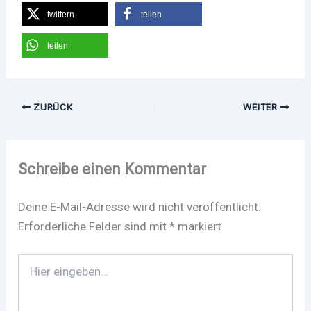
twittern
teilen
teilen
ZURÜCK
WEITER
Schreibe einen Kommentar
Deine E-Mail-Adresse wird nicht veröffentlicht.
Erforderliche Felder sind mit
*
markiert
Hier
eingeben…