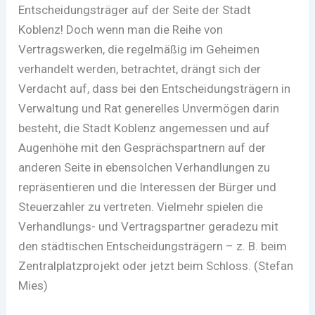
Entscheidungsträger auf der Seite der Stadt
Koblenz! Doch wenn man die Reihe von
Vertragswerken, die regelmäßig im Geheimen
verhandelt werden, betrachtet, drängt sich der
Verdacht auf, dass bei den Entscheidungsträgern in
Verwaltung und Rat generelles Unvermögen darin
besteht, die Stadt Koblenz angemessen und auf
Augenhöhe mit den Gesprächspartnern auf der
anderen Seite in ebensolchen Verhandlungen zu
repräsentieren und die Interessen der Bürger und
Steuerzahler zu vertreten. Vielmehr spielen die
Verhandlungs- und Vertragspartner geradezu mit
den städtischen Entscheidungsträgern – z. B. beim
Zentralplatzprojekt oder jetzt beim Schloss. (Stefan
Mies)