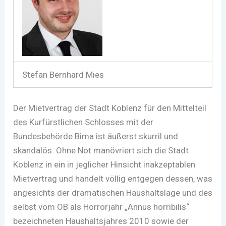
Stefan Bernhard Mies
Der Mietvertrag der Stadt Koblenz für den Mittelteil
des Kurfürstlichen Schlosses mit der
Bundesbehörde Bima ist äußerst skurril und
skandalös. Ohne Not manövriert sich die Stadt
Koblenz in ein in jeglicher Hinsicht inakzeptablen
Mietvertrag und handelt völlig entgegen dessen, was
angesichts der dramatischen Haushaltslage und des
selbst vom OB als Horrorjahr „Annus horribilis“
bezeichneten Haushaltsjahres 2010 sowie der