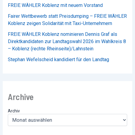
FREIE WÄHLER Koblenz mit neuem Vorstand
Fairer Wettbewerb statt Preisdumping – FREIE WÄHLER
Koblenz zeigen Solidarität mit Taxi-Unternehmern
FREIE WÄHLER Koblenz nominieren Dennis Graf als
Direktkandidaten zur Landtagswahl 2026 im Wahlkreis 8
– Koblenz (rechte Rheinseite)/Lahnstein
Stephan Wefelscheid kandidiert für den Landtag
Archive
Archiv