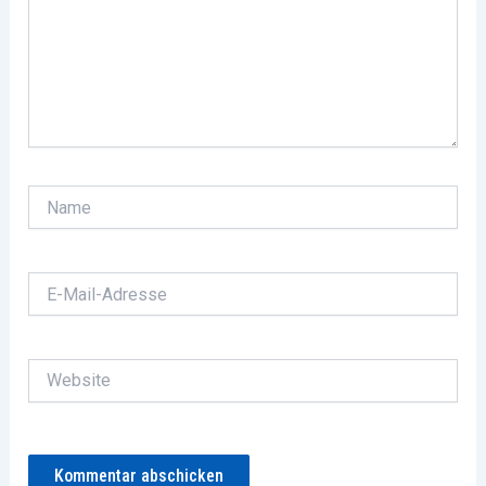
Name
E-
Mail-
Adresse
Website