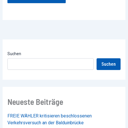
Suchen
Suchen
Neueste Beiträge
FREIE WÄHLER kritisieren beschlossenen
Verkehrsversuch an der Balduinbrücke