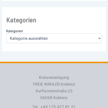
Kategorien
Kategorien
Kreisvereinigung
FREIE WÄHLER Koblenz
Kurfürstenstraße 23
56068 Koblenz
Tel.: +49 175 427 81 21