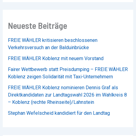
Neueste Beiträge
FREIE WÄHLER kritisieren beschlossenen
Verkehrsversuch an der Balduinbrücke
FREIE WÄHLER Koblenz mit neuem Vorstand
Fairer Wettbewerb statt Preisdumping – FREIE WÄHLER
Koblenz zeigen Solidarität mit Taxi-Unternehmern
FREIE WÄHLER Koblenz nominieren Dennis Graf als
Direktkandidaten zur Landtagswahl 2026 im Wahlkreis 8
– Koblenz (rechte Rheinseite)/Lahnstein
Stephan Wefelscheid kandidiert für den Landtag