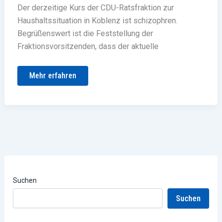
Der derzeitige Kurs der CDU-Ratsfraktion zur
Haushaltssituation in Koblenz ist schizophren.
Begrüßenswert ist die Feststellung der
Fraktionsvorsitzenden, dass der aktuelle
Mehr erfahren
Suchen
Suchen