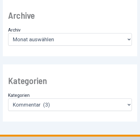
Archive
Archiv
Kategorien
Kategorien