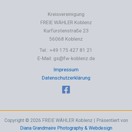
Kreisvereinigung
FREIE WÄHLER Koblenz
Kurfürstenstraße 23
56068 Koblenz
Tel.: +49 175 427 81 21
E-Mail: gs@fw-koblenz.de
Impressum
Datenschutzerklärung
Copyright © 2026 FREIE WÄHLER Koblenz | Präsentiert von
Diana Grandmaire Photography & Webdesign