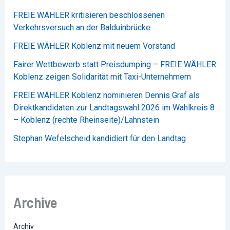
FREIE WÄHLER kritisieren beschlossenen
Verkehrsversuch an der Balduinbrücke
FREIE WÄHLER Koblenz mit neuem Vorstand
Fairer Wettbewerb statt Preisdumping – FREIE WÄHLER
Koblenz zeigen Solidarität mit Taxi-Unternehmern
FREIE WÄHLER Koblenz nominieren Dennis Graf als
Direktkandidaten zur Landtagswahl 2026 im Wahlkreis 8
– Koblenz (rechte Rheinseite)/Lahnstein
Stephan Wefelscheid kandidiert für den Landtag
Archive
Archiv