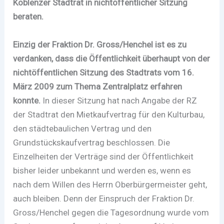
Koblenzer Stadtrat in nichtöffentlicher Sitzung
beraten.
Einzig der Fraktion Dr. Gross/Henchel ist es zu
verdanken, dass die Öffentlichkeit überhaupt von der
nichtöffentlichen Sitzung des Stadtrats vom 16.
März 2009 zum Thema Zentralplatz erfahren
konnte.
In dieser Sitzung hat nach Angabe der RZ
der Stadtrat den Mietkaufvertrag für den Kulturbau,
den städtebaulichen Vertrag und den
Grundstückskaufvertrag beschlossen. Die
Einzelheiten der Verträge sind der Öffentlichkeit
bisher leider unbekannt und werden es, wenn es
nach dem Willen des Herrn Oberbürgermeister geht,
auch bleiben. Denn der Einspruch der Fraktion Dr.
Gross/Henchel gegen die Tagesordnung wurde vom