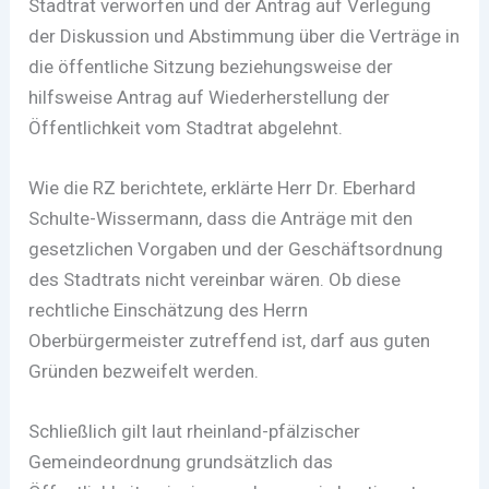
Stadtrat verworfen und der Antrag auf Verlegung
der Diskussion und Abstimmung über die Verträge in
die öffentliche Sitzung beziehungsweise der
hilfsweise Antrag auf Wiederherstellung der
Öffentlichkeit vom Stadtrat abgelehnt.
Wie die RZ berichtete, erklärte Herr Dr. Eberhard
Schulte-Wissermann, dass die Anträge mit den
gesetzlichen Vorgaben und der Geschäftsordnung
des Stadtrats nicht vereinbar wären. Ob diese
rechtliche Einschätzung des Herrn
Oberbürgermeister zutreffend ist, darf aus guten
Gründen bezweifelt werden.
Schließlich gilt laut rheinland-pfälzischer
Gemeindeordnung grundsätzlich das