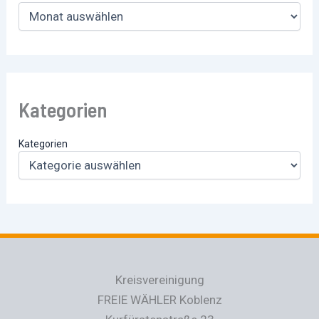
Kategorien
Kategorien
Kreisvereinigung
FREIE WÄHLER Koblenz