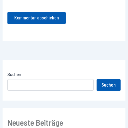
Suchen
Suchen
Neueste Beiträge