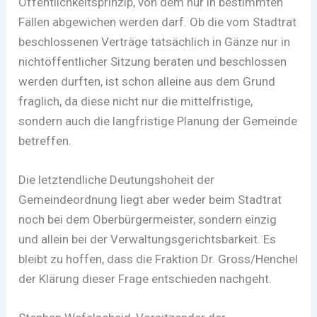
Öffentlichkeitsprinzip, von dem nur in bestimmten
Fällen abgewichen werden darf. Ob die vom Stadtrat
beschlossenen Verträge tatsächlich in Gänze nur in
nichtöffentlicher Sitzung beraten und beschlossen
werden durften, ist schon alleine aus dem Grund
fraglich, da diese nicht nur die mittelfristige,
sondern auch die langfristige Planung der Gemeinde
betreffen.
Die letztendliche Deutungshoheit der
Gemeindeordnung liegt aber weder beim Stadtrat
noch bei dem Oberbürgermeister, sondern einzig
und allein bei der Verwaltungsgerichtsbarkeit. Es
bleibt zu hoffen, dass die Fraktion Dr. Gross/Henchel
der Klärung dieser Frage entschieden nachgeht.