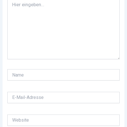
eingeben…
Name
E-
Mail-
Adresse
Website