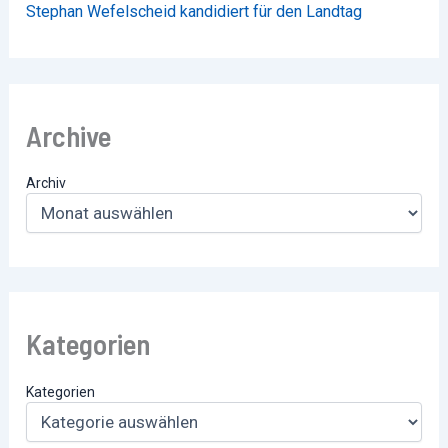
Stephan Wefelscheid kandidiert für den Landtag
Archive
Archiv
Kategorien
Kategorien