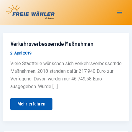
Zum
Inhalt
springen
Verkehrsverbessernde
Verkehrsverbessernde Maßnahmen
Maßnahmen
2. April 2019
Viele Stadtteile wünschen sich verkehrsverbessernde
Maßnahmen. 2018 standen dafür 217.940 Euro zur
Verfügung. Davon wurden nur 46.749,58 Euro
ausgegeben. Wurde […]
Mehr erfahren