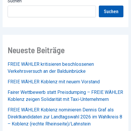
Suchen
Suchen
Neueste Beiträge
FREIE WÄHLER kritisieren beschlossenen
Verkehrsversuch an der Balduinbrücke
FREIE WÄHLER Koblenz mit neuem Vorstand
Fairer Wettbewerb statt Preisdumping – FREIE WÄHLER
Koblenz zeigen Solidarität mit Taxi-Unternehmern
FREIE WÄHLER Koblenz nominieren Dennis Graf als
Direktkandidaten zur Landtagswahl 2026 im Wahlkreis 8
– Koblenz (rechte Rheinseite)/Lahnstein