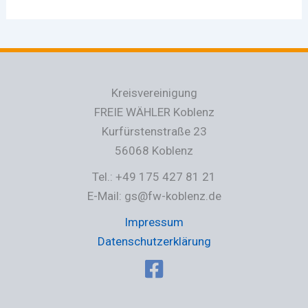
Kreisvereinigung
FREIE WÄHLER Koblenz
Kurfürstenstraße 23
56068 Koblenz
Tel.: +49 175 427 81 21
E-Mail: gs@fw-koblenz.de
Impressum
Datenschutzerklärung