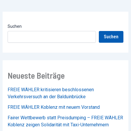
Suchen
Suchen
Neueste Beiträge
FREIE WÄHLER kritisieren beschlossenen
Verkehrsversuch an der Balduinbrücke
FREIE WÄHLER Koblenz mit neuem Vorstand
Fairer Wettbewerb statt Preisdumping – FREIE WÄHLER
Koblenz zeigen Solidarität mit Taxi-Unternehmern