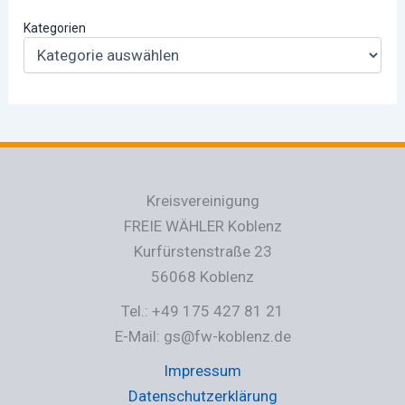
Kategorien
Kreisvereinigung
FREIE WÄHLER Koblenz
Kurfürstenstraße 23
56068 Koblenz
Tel.: +49 175 427 81 21
E-Mail: gs@fw-koblenz.de
Impressum
Datenschutzerklärung