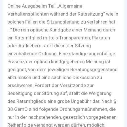
Online Ausgabe im Teil „Allgemeine
Verhaltenspflichten während der Ratssitzung“ wie in
solchen Fällen die Sitzungsleitung zu verfahren hat:
…“ Die rein optische Kundgabe einer Meinung durch
ein Ratsmitglied mittels Transparenten, Plakaten
oder Aufklebern stört die in der Sitzung
einzuhaltende Ordnung. Eine ständige augenfällige
Präsenz der optisch kundgegebenen Meinung ist
geeignet, von dem jeweiligen Beratungsgegenstand
abzulenken und eine sachliche Diskussion zu
erschweren. Fordert der Vorsitzende zur
Beseitigung der Störung auf, stellt die Weigerung
des Ratsmitglieds eine grobe Ungebühr dar. Nach §
38 GemO sind folgende Ordnungsmaßnahmen, die
nur in der nachstehenden, gesetzlich vorgegebenen
Reihenfolge verhängt werden dürfen, möglich: