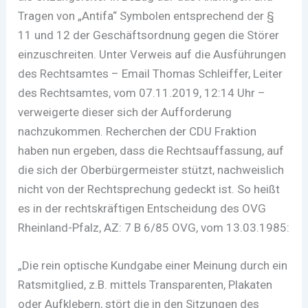
Tragen von „Antifa“ Symbolen entsprechend der §
11 und 12 der Geschäftsordnung gegen die Störer
einzuschreiten. Unter Verweis auf die Ausführungen
des Rechtsamtes – Email Thomas Schleiffer, Leiter
des Rechtsamtes, vom 07.11.2019, 12:14 Uhr –
verweigerte dieser sich der Aufforderung
nachzukommen. Recherchen der CDU Fraktion
haben nun ergeben, dass die Rechtsauffassung, auf
die sich der Oberbürgermeister stützt, nachweislich
nicht von der Rechtsprechung gedeckt ist. So heißt
es in der rechtskräftigen Entscheidung des OVG
Rheinland-Pfalz, AZ: 7 B 6/85 OVG, vom 13.03.1985:
„Die rein optische Kundgabe einer Meinung durch ein
Ratsmitglied, z.B. mittels Transparenten, Plakaten
oder Aufklebern, stört die in den Sitzungen des