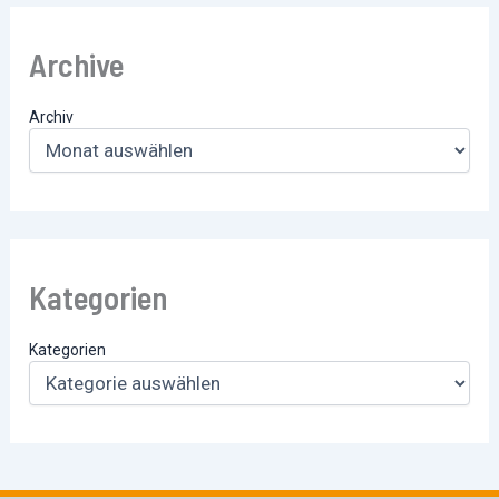
Archive
Archiv
Kategorien
Kategorien