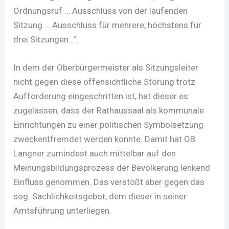
Ordnungsruf … Ausschluss von der laufenden
Sitzung … Ausschluss für mehrere, höchstens für
drei Sitzungen…“.
In dem der Oberbürgermeister als Sitzungsleiter
nicht gegen diese offensichtliche Störung trotz
Aufforderung eingeschritten ist, hat dieser es
zugelassen, dass der Rathaussaal als kommunale
Einrichtungen zu einer politischen Symbolsetzung
zweckentfremdet werden konnte. Damit hat OB
Langner zumindest auch mittelbar auf den
Meinungsbildungsprozess der Bevölkerung lenkend
Einfluss genommen. Das verstößt aber gegen das
sog. Sachlichkeitsgebot, dem dieser in seiner
Amtsführung unterliegen.