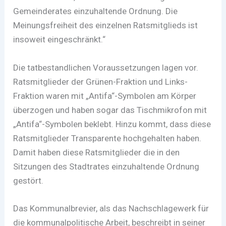
Gemeinderates einzuhaltende Ordnung. Die
Meinungsfreiheit des einzelnen Ratsmitglieds ist
insoweit eingeschränkt.“
Die tatbestandlichen Voraussetzungen lagen vor.
Ratsmitglieder der Grünen-Fraktion und Links-
Fraktion waren mit „Antifa“-Symbolen am Körper
überzogen und haben sogar das Tischmikrofon mit
„Antifa“-Symbolen beklebt. Hinzu kommt, dass diese
Ratsmitglieder Transparente hochgehalten haben.
Damit haben diese Ratsmitglieder die in den
Sitzungen des Stadtrates einzuhaltende Ordnung
gestört.
Das Kommunalbrevier, als das Nachschlagewerk für
die kommunalpolitische Arbeit, beschreibt in seiner