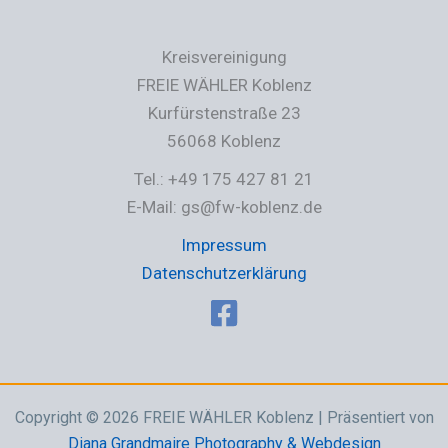
Kreisvereinigung
FREIE WÄHLER Koblenz
Kurfürstenstraße 23
56068 Koblenz
Tel.: +49 175 427 81 21
E-Mail: gs@fw-koblenz.de
Impressum
Datenschutzerklärung
Copyright © 2026 FREIE WÄHLER Koblenz | Präsentiert von
Diana Grandmaire Photography & Webdesign