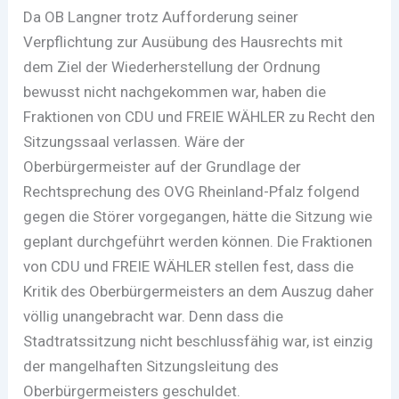
Da OB Langner trotz Aufforderung seiner
Verpflichtung zur Ausübung des Hausrechts mit
dem Ziel der Wiederherstellung der Ordnung
bewusst nicht nachgekommen war, haben die
Fraktionen von CDU und FREIE WÄHLER zu Recht den
Sitzungssaal verlassen. Wäre der
Oberbürgermeister auf der Grundlage der
Rechtsprechung des OVG Rheinland-Pfalz folgend
gegen die Störer vorgegangen, hätte die Sitzung wie
geplant durchgeführt werden können. Die Fraktionen
von CDU und FREIE WÄHLER stellen fest, dass die
Kritik des Oberbürgermeisters an dem Auszug daher
völlig unangebracht war. Denn dass die
Stadtratssitzung nicht beschlussfähig war, ist einzig
der mangelhaften Sitzungsleitung des
Oberbürgermeisters geschuldet.