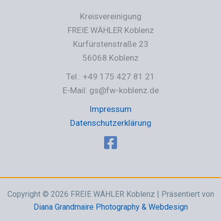
Kreisvereinigung
FREIE WÄHLER Koblenz
Kurfürstenstraße 23
56068 Koblenz
Tel.: +49 175 427 81 21
E-Mail: gs@fw-koblenz.de
Impressum
Datenschutzerklärung
Copyright © 2026 FREIE WÄHLER Koblenz | Präsentiert von
Diana Grandmaire Photography & Webdesign