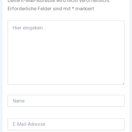
Deine E-Mail-Adresse wird nicht veröffentlicht.
Erforderliche Felder sind mit
*
markiert
Hier
eingeben…
Name
E-
Mail-