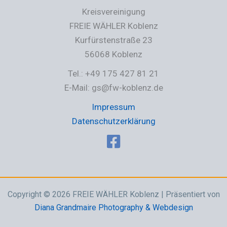
Kreisvereinigung
FREIE WÄHLER Koblenz
Kurfürstenstraße 23
56068 Koblenz
Tel.: +49 175 427 81 21
E-Mail: gs@fw-koblenz.de
Impressum
Datenschutzerklärung
Copyright © 2026 FREIE WÄHLER Koblenz | Präsentiert von
Diana Grandmaire Photography & Webdesign