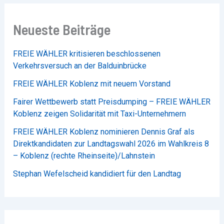
Neueste Beiträge
FREIE WÄHLER kritisieren beschlossenen
Verkehrsversuch an der Balduinbrücke
FREIE WÄHLER Koblenz mit neuem Vorstand
Fairer Wettbewerb statt Preisdumping – FREIE WÄHLER
Koblenz zeigen Solidarität mit Taxi-Unternehmern
FREIE WÄHLER Koblenz nominieren Dennis Graf als
Direktkandidaten zur Landtagswahl 2026 im Wahlkreis 8
– Koblenz (rechte Rheinseite)/Lahnstein
Stephan Wefelscheid kandidiert für den Landtag