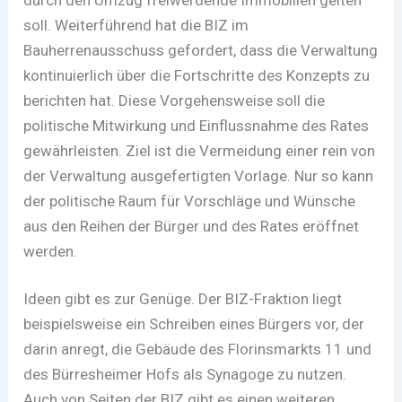
soll. Weiterführend hat die BIZ im
Bauherrenausschuss gefordert, dass die Verwaltung
kontinuierlich über die Fortschritte des Konzepts zu
berichten hat. Diese Vorgehensweise soll die
politische Mitwirkung und Einflussnahme des Rates
gewährleisten. Ziel ist die Vermeidung einer rein von
der Verwaltung ausgefertigten Vorlage. Nur so kann
der politische Raum für Vorschläge und Wünsche
aus den Reihen der Bürger und des Rates eröffnet
werden.
Ideen gibt es zur Genüge. Der BIZ-Fraktion liegt
beispielsweise ein Schreiben eines Bürgers vor, der
darin anregt, die Gebäude des Florinsmarkts 11 und
des Bürresheimer Hofs als Synagoge zu nutzen.
Auch von Seiten der BIZ gibt es einen weiteren