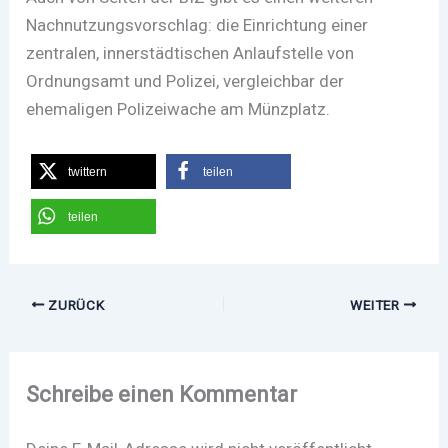
Nachnutzungsvorschlag: die Einrichtung einer
zentralen, innerstädtischen Anlaufstelle von
Ordnungsamt und Polizei, vergleichbar der
ehemaligen Polizeiwache am Münzplatz.
twittern
teilen
teilen
ZURÜCK
WEITER
Schreibe einen Kommentar