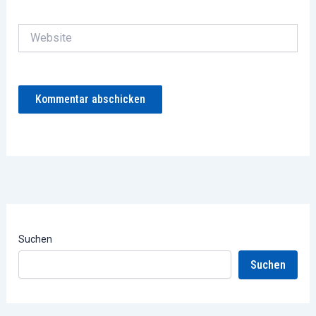
Adresse
Website
Suchen
Suchen