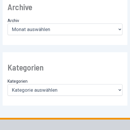
Archive
Archiv
Kategorien
Kategorien