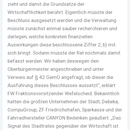
zieht und damit die Grundsätze der
Wirtschaftlichkeit berührt. Eigentlich müsste der
Beschluss ausgesetzt werden und die Verwaltung
müsste zunächst einmal sauber recherchieren und
darlegen, welche konkreten finanziellen
Auswirkungen diese beschlossene Ziffer 2, b) mit
sich bringt. Sodann müsste der Rat nochmals damit
befasst werden. Wir haben deswegen den
Oberbürgermeister angeschrieben und unter
Verweis auf § 42 GemO angefragt, ob dieser die
Ausführung dieses Beschlusses aussetzt“, erklärt
FW Fraktionsvorsitzender Wefelscheid. Bekanntlich
hatten die größten Unternehmen der Stadt, Debeka,
CompuGroup, ZF Friedrichshafen, Sparkasse und der
Fahrradhersteller CANYON Bedenken geäußert. „Das
Signal des Stadtrates gegenüber der Wirtschaft ist