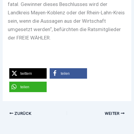
fatal. Gewinner dieses Beschlusses wird der
Landkreis Mayen-Koblenz oder der Rhein-Lahn-Kreis
sein, wenn die Aussagen aus der Wirtschaft
umgesetzt werden“, befürchten die Ratsmitglieder
der FREIE WÄHLER.
twittern
teilen
teilen
ZURÜCK
WEITER