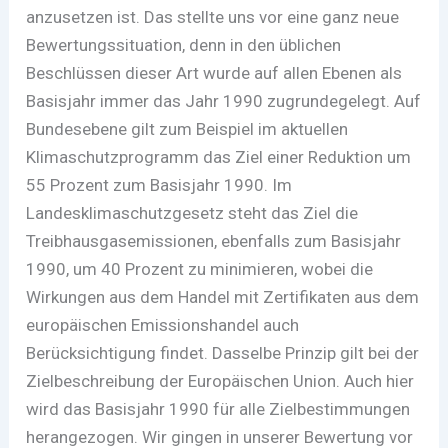
anzusetzen ist. Das stellte uns vor eine ganz neue
Bewertungssituation, denn in den üblichen
Beschlüssen dieser Art wurde auf allen Ebenen als
Basisjahr immer das Jahr 1990 zugrundegelegt. Auf
Bundesebene gilt zum Beispiel im aktuellen
Klimaschutzprogramm das Ziel einer Reduktion um
55 Prozent zum Basisjahr 1990. Im
Landesklimaschutzgesetz steht das Ziel die
Treibhausgasemissionen, ebenfalls zum Basisjahr
1990, um 40 Prozent zu minimieren, wobei die
Wirkungen aus dem Handel mit Zertifikaten aus dem
europäischen Emissionshandel auch
Berücksichtigung findet. Dasselbe Prinzip gilt bei der
Zielbeschreibung der Europäischen Union. Auch hier
wird das Basisjahr 1990 für alle Zielbestimmungen
herangezogen. Wir gingen in unserer Bewertung vor