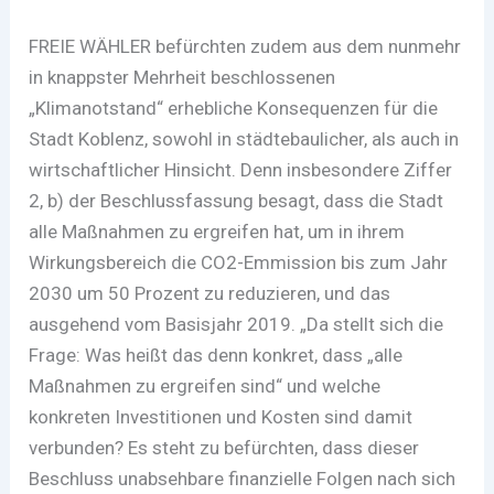
FREIE WÄHLER befürchten zudem aus dem nunmehr
in knappster Mehrheit beschlossenen
„Klimanotstand“ erhebliche Konsequenzen für die
Stadt Koblenz, sowohl in städtebaulicher, als auch in
wirtschaftlicher Hinsicht. Denn insbesondere Ziffer
2, b) der Beschlussfassung besagt, dass die Stadt
alle Maßnahmen zu ergreifen hat, um in ihrem
Wirkungsbereich die CO2-Emmission bis zum Jahr
2030 um 50 Prozent zu reduzieren, und das
ausgehend vom Basisjahr 2019. „Da stellt sich die
Frage: Was heißt das denn konkret, dass „alle
Maßnahmen zu ergreifen sind“ und welche
konkreten Investitionen und Kosten sind damit
verbunden? Es steht zu befürchten, dass dieser
Beschluss unabsehbare finanzielle Folgen nach sich