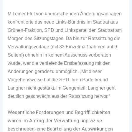
Mit einer Flut von überraschenden Änderungsanträgen
konfrontierte das neue Links-Bündnis im Stadtrat aus
Grünen-Fraktion, SPD und Linkspartei den Stadtrat am
Morgen des Sitzungstages. Da bis zur Ratssitzung die
Verwaltungsvorlage (mit 33 Einzelmaßnahmen auf 9
Seiten!) ohnehin in keinem Ausschuss vorberaten
wurde, war die vertiefende Erstbefassung mit den
Änderungen geradezu unmöglich. „Mit dieser
Vorgehensweise hat die SPD ihren Parteifreund
Langner nicht gestärkt. Im Gengenteil: Langner geht
deutlich geschwächt aus der Ratssitzung hervor.“
Wesentliche Forderungen und Begrifflichkeiten
waren im Antrag der Verwaltung unpräzise
beschrieben, eine Beurteilung der Auswirkungen