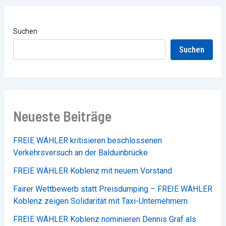
Suchen
Suchen
Neueste Beiträge
FREIE WÄHLER kritisieren beschlossenen
Verkehrsversuch an der Balduinbrücke
FREIE WÄHLER Koblenz mit neuem Vorstand
Fairer Wettbewerb statt Preisdumping – FREIE WÄHLER
Koblenz zeigen Solidarität mit Taxi-Unternehmern
FREIE WÄHLER Koblenz nominieren Dennis Graf als