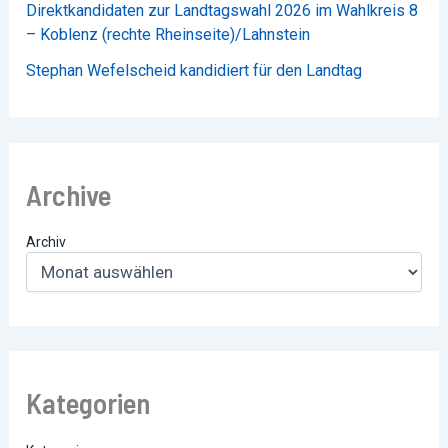
Direktkandidaten zur Landtagswahl 2026 im Wahlkreis 8
– Koblenz (rechte Rheinseite)/Lahnstein
Stephan Wefelscheid kandidiert für den Landtag
Archive
Archiv
Kategorien