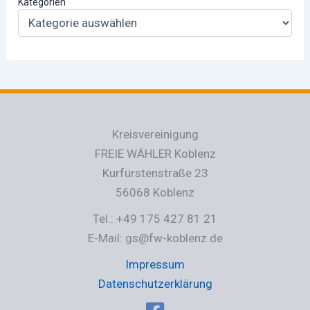
Kategorien
Kreisvereinigung
FREIE WÄHLER Koblenz
Kurfürstenstraße 23
56068 Koblenz
Tel.: +49 175 427 81 21
E-Mail: gs@fw-koblenz.de
Impressum
Datenschutzerklärung