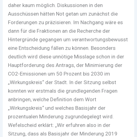
daher kaum möglich. Diskussionen in den
Ausschüssen hätten Not getan um zunächst die
Forderungen zu präzisieren. Im Nachgang wäre es
dann für die Fraktionen an die Recherche der
Hintergründe gegangen um verantwortungsbewusst
eine Entscheidung fällen zu können. Besonders
deutlich wird diese unnötige Misslage schon in der
Hauptforderung des Antrags, der Minimierung der
CO2-Emissionen um 50 Prozent bis 2030 im
„Wirkungskreis“ der Stadt. In der Sitzung selbst
konnten wir erstmals die grundlegenden Fragen
anbringen, welche Definition dem Wort
„Wirkungskreis“ und welches Basisjahr der
prozentualen Minderung zugrundegelegt wird.
Wefelscheid erklärt: „Wir erfuhren also in der
Sitzung, dass als Basisjahr der Minderung 2019