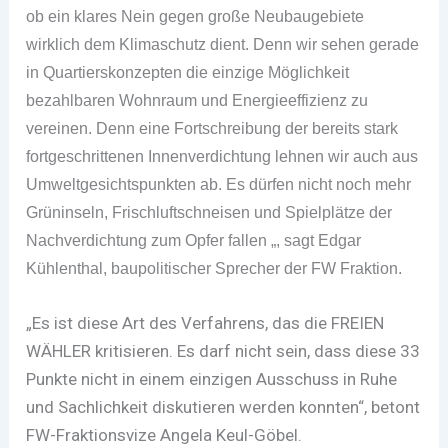
ob ein klares Nein gegen große Neubaugebiete
wirklich dem Klimaschutz dient. Denn wir sehen gerade
in Quartierskonzepten die einzige Möglichkeit
bezahlbaren Wohnraum und Energieeffizienz zu
vereinen. Denn eine Fortschreibung der bereits stark
fortgeschrittenen Innenverdichtung lehnen wir auch aus
Umweltgesichtspunkten ab. Es dürfen nicht noch mehr
Grüninseln, Frischluftschneisen und Spielplätze der
Nachverdichtung zum Opfer fallen „, sagt Edgar
Kühlenthal, baupolitischer Sprecher der FW Fraktion.
„Es ist diese Art des Verfahrens, das die FREIEN
WÄHLER kritisieren. Es darf nicht sein, dass diese 33
Punkte nicht in einem einzigen Ausschuss in Ruhe
und Sachlichkeit diskutieren werden konnten“, betont
FW-Fraktionsvize Angela Keul-Göbel.