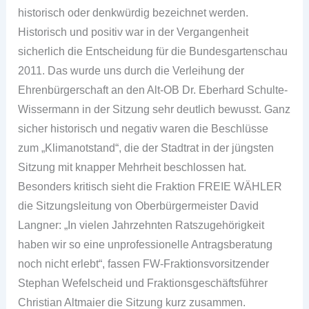
historisch oder denkwürdig bezeichnet werden.
Historisch und positiv war in der Vergangenheit
sicherlich die Entscheidung für die Bundesgartenschau
2011. Das wurde uns durch die Verleihung der
Ehrenbürgerschaft an den Alt-OB Dr. Eberhard Schulte-
Wissermann in der Sitzung sehr deutlich bewusst. Ganz
sicher historisch und negativ waren die Beschlüsse
zum „Klimanotstand“, die der Stadtrat in der jüngsten
Sitzung mit knapper Mehrheit beschlossen hat.
Besonders kritisch sieht die Fraktion FREIE WÄHLER
die Sitzungsleitung von Oberbürgermeister David
Langner: „In vielen Jahrzehnten Ratszugehörigkeit
haben wir so eine unprofessionelle Antragsberatung
noch nicht erlebt“, fassen FW-Fraktionsvorsitzender
Stephan Wefelscheid und Fraktionsgeschäftsführer
Christian Altmaier die Sitzung kurz zusammen.