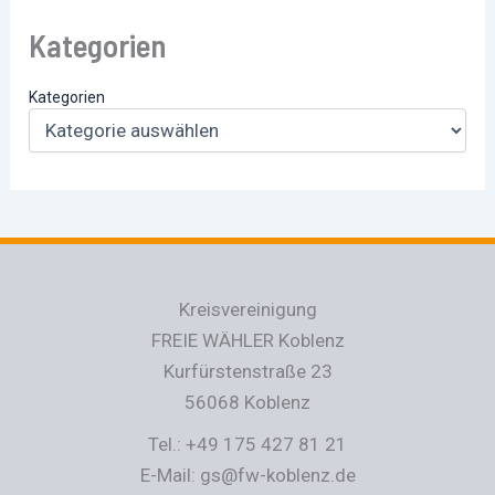
Kategorien
Kategorien
Kreisvereinigung
FREIE WÄHLER Koblenz
Kurfürstenstraße 23
56068 Koblenz
Tel.: +49 175 427 81 21
E-Mail: gs@fw-koblenz.de