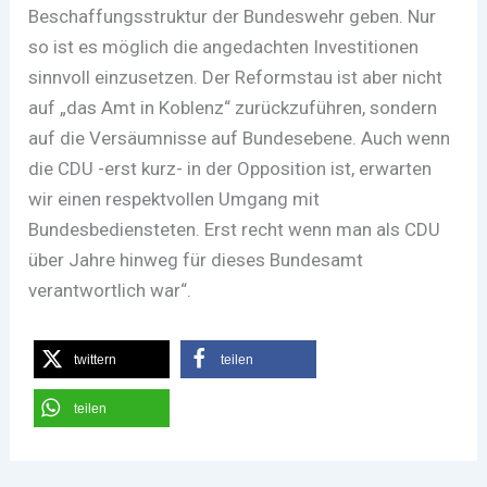
Beschaffungsstruktur der Bundeswehr geben. Nur
so ist es möglich die angedachten Investitionen
sinnvoll einzusetzen. Der Reformstau ist aber nicht
auf „das Amt in Koblenz“ zurückzuführen, sondern
auf die Versäumnisse auf Bundesebene. Auch wenn
die CDU -erst kurz- in der Opposition ist, erwarten
wir einen respektvollen Umgang mit
Bundesbediensteten. Erst recht wenn man als CDU
über Jahre hinweg für dieses Bundesamt
verantwortlich war“.
twittern
teilen
teilen