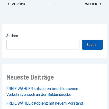
ZURÜCK
WEITER
Suchen
Suchen
Neueste Beiträge
FREIE WÄHLER kritisieren beschlossenen
Verkehrsversuch an der Balduinbrücke
FREIE WÄHLER Koblenz mit neuem Vorstand