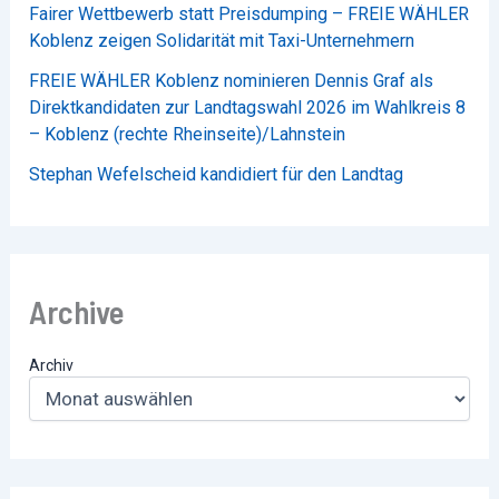
Fairer Wettbewerb statt Preisdumping – FREIE WÄHLER
Koblenz zeigen Solidarität mit Taxi-Unternehmern
FREIE WÄHLER Koblenz nominieren Dennis Graf als
Direktkandidaten zur Landtagswahl 2026 im Wahlkreis 8
– Koblenz (rechte Rheinseite)/Lahnstein
Stephan Wefelscheid kandidiert für den Landtag
Archive
Archiv