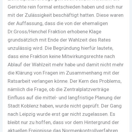
Gerichte rein formal entschieden haben und sich nur
mit der Zulässigkeit beschäftigt hatten. Diese waren
der Auffassung, dass die von der ehemaligen
Dr.Gross/Henchel Fraktion erhobene Klage
grundsätzlich mit Ende der Wahlzeit des Rates
unzulässig wird. Die Begründung hierfür lautete,
dass eine Fraktion keine Mitwirkungsrechte nach
Ablauf der Wahlzeit mehr habe und damit nicht mehr
die Klärung von Fragen im Zusammenhang mit der
Ratsarbeit verlangen könne. Der Kern des Problems,
nämlich die Frage, ob die Zentralplatzverträge
Einfluss auf die mittel- und langfristige Planung der
Stadt Koblenz haben, wurde nicht geprüft. Der Gang
nach Leipzig wurde erst gar nicht zugelassen. Es
bleibt nur zu hoffen, dass vor dem Hintergrund der
aktuellen Ereignisse das Normenkontrollverfahren