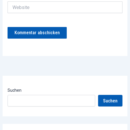
Website
Suchen
Suchen