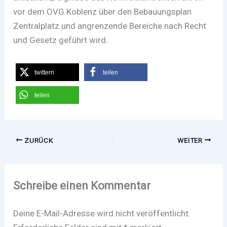
vor dem OVG Koblenz über den Bebauungsplan
Zentralplatz und angrenzende Bereiche nach Recht
und Gesetz geführt wird.
twittern
teilen
teilen
ZURÜCK
WEITER
Schreibe einen Kommentar
Deine E-Mail-Adresse wird nicht veröffentlicht.