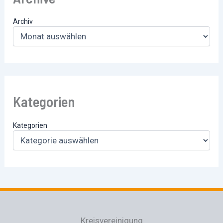
Archiv
Kategorien
Kategorien
Kreisvereinigung