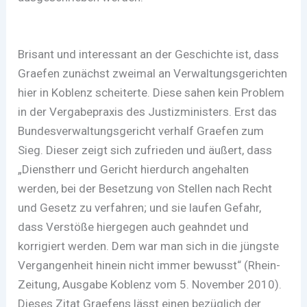
Brisant und interessant an der Geschichte ist, dass
Graefen zunächst zweimal an Verwaltungsgerichten
hier in Koblenz scheiterte. Diese sahen kein Problem
in der Vergabepraxis des Justizministers. Erst das
Bundesverwaltungsgericht verhalf Graefen zum
Sieg. Dieser zeigt sich zufrieden und äußert, dass
„Dienstherr und Gericht hierdurch angehalten
werden, bei der Besetzung von Stellen nach Recht
und Gesetz zu verfahren; und sie laufen Gefahr,
dass Verstöße hiergegen auch geahndet und
korrigiert werden. Dem war man sich in die jüngste
Vergangenheit hinein nicht immer bewusst“ (Rhein-
Zeitung, Ausgabe Koblenz vom 5. November 2010).
Dieses Zitat Graefens lässt einen bezüglich der