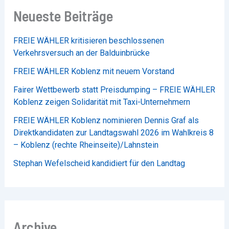
Neueste Beiträge
FREIE WÄHLER kritisieren beschlossenen
Verkehrsversuch an der Balduinbrücke
FREIE WÄHLER Koblenz mit neuem Vorstand
Fairer Wettbewerb statt Preisdumping – FREIE WÄHLER
Koblenz zeigen Solidarität mit Taxi-Unternehmern
FREIE WÄHLER Koblenz nominieren Dennis Graf als
Direktkandidaten zur Landtagswahl 2026 im Wahlkreis 8
– Koblenz (rechte Rheinseite)/Lahnstein
Stephan Wefelscheid kandidiert für den Landtag
Archive