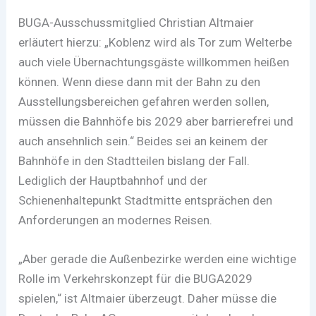
BUGA-Ausschussmitglied Christian Altmaier
erläutert hierzu: „Koblenz wird als Tor zum Welterbe
auch viele Übernachtungsgäste willkommen heißen
können. Wenn diese dann mit der Bahn zu den
Ausstellungsbereichen gefahren werden sollen,
müssen die Bahnhöfe bis 2029 aber barrierefrei und
auch ansehnlich sein.“ Beides sei an keinem der
Bahnhöfe in den Stadtteilen bislang der Fall.
Lediglich der Hauptbahnhof und der
Schienenhaltepunkt Stadtmitte entsprächen den
Anforderungen an modernes Reisen.
„Aber gerade die Außenbezirke werden eine wichtige
Rolle im Verkehrskonzept für die BUGA2029
spielen,“ ist Altmaier überzeugt. Daher müsse die