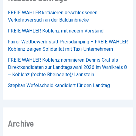
FREIE WÄHLER kritisieren beschlossenen
Verkehrsversuch an der Balduinbrücke
FREIE WÄHLER Koblenz mit neuem Vorstand
Fairer Wettbewerb statt Preisdumping – FREIE WÄHLER
Koblenz zeigen Solidarität mit Taxi-Unternehmern
FREIE WÄHLER Koblenz nominieren Dennis Graf als
Direktkandidaten zur Landtagswahl 2026 im Wahlkreis 8
– Koblenz (rechte Rheinseite)/Lahnstein
Stephan Wefelscheid kandidiert für den Landtag
Archive