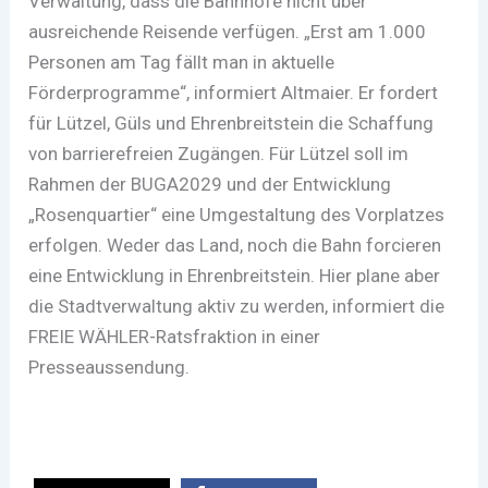
Verwaltung, dass die Bahnhöfe nicht über
ausreichende Reisende verfügen. „Erst am 1.000
Personen am Tag fällt man in aktuelle
Förderprogramme“, informiert Altmaier. Er fordert
für Lützel, Güls und Ehrenbreitstein die Schaffung
von barrierefreien Zugängen. Für Lützel soll im
Rahmen der BUGA2029 und der Entwicklung
„Rosenquartier“ eine Umgestaltung des Vorplatzes
erfolgen. Weder das Land, noch die Bahn forcieren
eine Entwicklung in Ehrenbreitstein. Hier plane aber
die Stadtverwaltung aktiv zu werden, informiert die
FREIE WÄHLER-Ratsfraktion in einer
Presseaussendung.