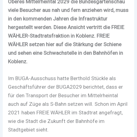
Oberes Mittelrheintal 2029 die Bundesgartenschau
viele Besucher aus nah und fern anziehen wird, muss
in den kommenden Jahren die Infrastruktur
hergestellt werden. Diese Ansicht vertritt die FREIE
WÄHLER-Stadtratsfraktion in Koblenz. FREIE
WÄHLER setzen hier auf die Stärkung der Schiene
und sehen eine Schwachstelle in den Bahnhöfen in
Koblenz.
Im BUGA-Ausschuss hatte Berthold Stückle als
Geschäftsführer der BUGA2029 berichtet, dass er
für den Transport der Besucher im Mittelrheintal
auch auf Züge als S-Bahn setzen will. Schon im April
2021 haben FREIE WÄHLER im Stadtrat angefragt,
wie die Stadt die Zukunft der Bahnhöfe im
Stadtgebiet sieht.