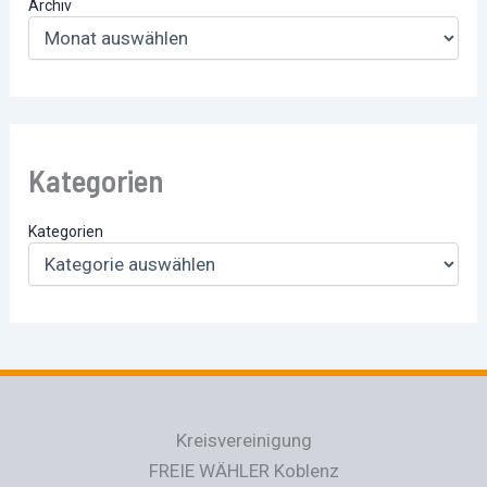
Archiv
Kategorien
Kategorien
Kreisvereinigung
FREIE WÄHLER Koblenz