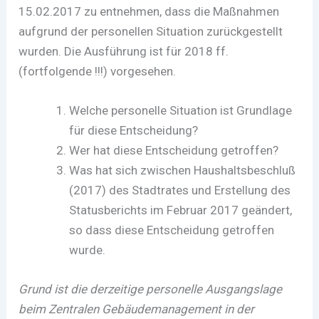
15.02.2017 zu entnehmen, dass die Maßnahmen
aufgrund der personellen Situation zurückgestellt
wurden. Die Ausführung ist für 2018 ff.
(fortfolgende !!!) vorgesehen.
Welche personelle Situation ist Grundlage
für diese Entscheidung?
Wer hat diese Entscheidung getroffen?
Was hat sich zwischen Haushaltsbeschluß
(2017) des Stadtrates und Erstellung des
Statusberichts im Februar 2017 geändert,
so dass diese Entscheidung getroffen
wurde.
Grund ist die derzeitige personelle Ausgangslage
beim Zentralen Gebäudemanagement in der