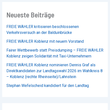
Neueste Beiträge
FREIE WÄHLER kritisieren beschlossenen
Verkehrsversuch an der Balduinbrücke
FREIE WÄHLER Koblenz mit neuem Vorstand
Fairer Wettbewerb statt Preisdumping – FREIE WÄHLER
Koblenz zeigen Solidarität mit Taxi-Unternehmern
FREIE WÄHLER Koblenz nominieren Dennis Graf als
Direktkandidaten zur Landtagswahl 2026 im Wahlkreis 8
– Koblenz (rechte Rheinseite)/Lahnstein
Stephan Wefelscheid kandidiert für den Landtag