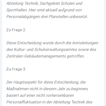
Abteilung Technik, Sachgebiet Schulen und
Sporthallen. Hier sind aktuell aufgrund von
Personalabgängen drei Planstellen unbesetzt.
Zu Frage 2:
Diese Entscheidung wurde durch die Amtsleitungen
des Kultur- und Schulverwaltungsamtes sowie des
Zentralen Gebäudemanagements getroffen.
Zu Frage 3:
Der Hauptaspekt für diese Entscheidung, die
Maßnahmen nicht in diesem Jahr zu beginnen,
basiert auf einer nicht vorhersehbaren
Personalfluktuation in der Abteilung Technik des