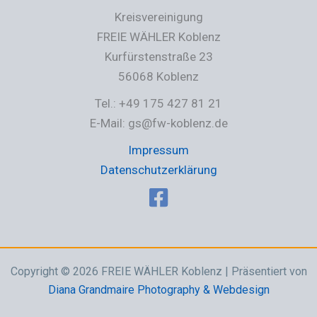
Kreisvereinigung
FREIE WÄHLER Koblenz
Kurfürstenstraße 23
56068 Koblenz
Tel.: +49 175 427 81 21
E-Mail: gs@fw-koblenz.de
Impressum
Datenschutzerklärung
Copyright © 2026 FREIE WÄHLER Koblenz | Präsentiert von
Diana Grandmaire Photography & Webdesign