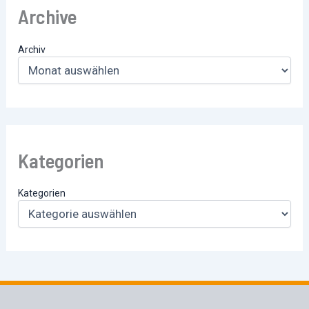
Archive
Archiv
Kategorien
Kategorien