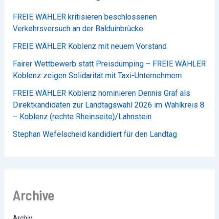
FREIE WÄHLER kritisieren beschlossenen
Verkehrsversuch an der Balduinbrücke
FREIE WÄHLER Koblenz mit neuem Vorstand
Fairer Wettbewerb statt Preisdumping – FREIE WÄHLER
Koblenz zeigen Solidarität mit Taxi-Unternehmern
FREIE WÄHLER Koblenz nominieren Dennis Graf als
Direktkandidaten zur Landtagswahl 2026 im Wahlkreis 8
– Koblenz (rechte Rheinseite)/Lahnstein
Stephan Wefelscheid kandidiert für den Landtag
Archive
Archiv