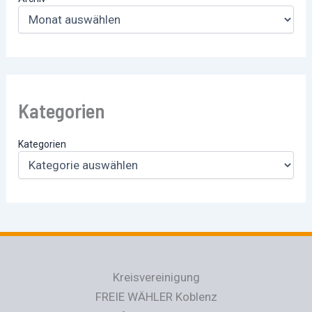
Kategorien
Kategorien
Kreisvereinigung
FREIE WÄHLER Koblenz