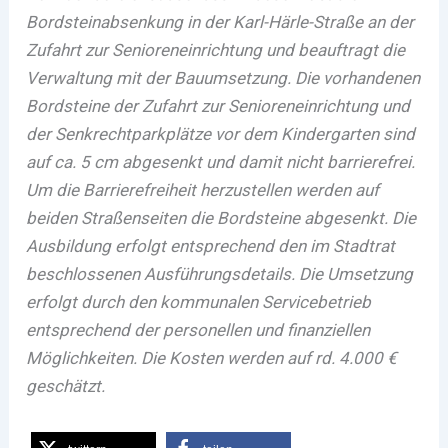
Bordsteinabsenkung in der Karl-Härle-Straße an der
Zufahrt zur Senioreneinrichtung und beauftragt die
Verwaltung mit der Bauumsetzung. Die vorhandenen
Bordsteine der Zufahrt zur Senioreneinrichtung und
der Senkrechtparkplätze vor dem Kindergarten sind
auf ca. 5 cm abgesenkt und damit nicht barrierefrei.
Um die Barrierefreiheit herzustellen werden auf
beiden Straßenseiten die Bordsteine abgesenkt. Die
Ausbildung erfolgt entsprechend den im Stadtrat
beschlossenen Ausführungsdetails. Die Umsetzung
erfolgt durch den kommunalen Servicebetrieb
entsprechend der personellen und finanziellen
Möglichkeiten. Die Kosten werden auf rd. 4.000 €
geschätzt.