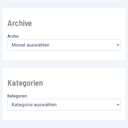
Archive
Archiv
Kategorien
Kategorien