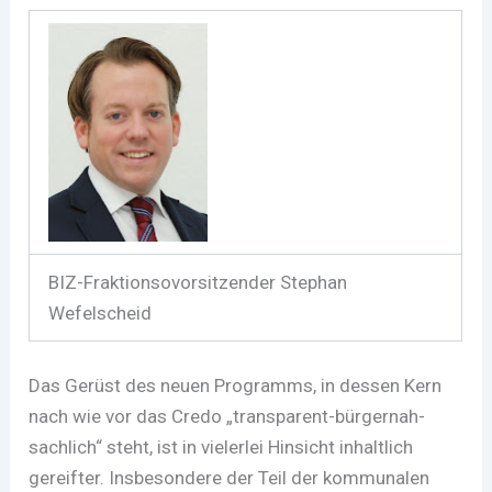
BIZ-Fraktionsovorsitzender Stephan
Wefelscheid
Das Gerüst des neuen Programms, in dessen Kern
nach wie vor das Credo „transparent-bürgernah-
sachlich“ steht, ist in vielerlei Hinsicht inhaltlich
gereifter. Insbesondere der Teil der kommunalen