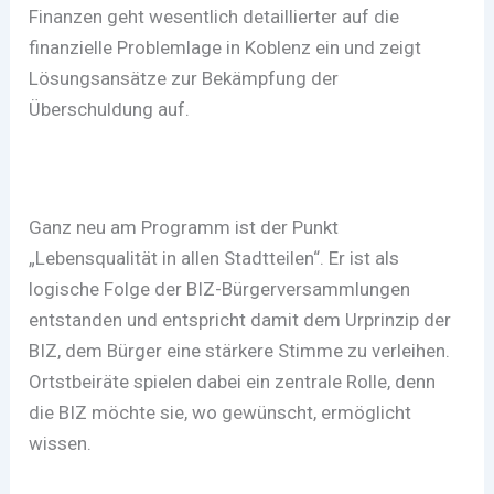
Finanzen geht wesentlich detaillierter auf die
finanzielle Problemlage in Koblenz ein und zeigt
Lösungsansätze zur Bekämpfung der
Überschuldung auf.
Ganz neu am Programm ist der Punkt
„Lebensqualität in allen Stadtteilen“. Er ist als
logische Folge der BIZ-Bürgerversammlungen
entstanden und entspricht damit dem Urprinzip der
BIZ, dem Bürger eine stärkere Stimme zu verleihen.
Ortstbeiräte spielen dabei ein zentrale Rolle, denn
die BIZ möchte sie, wo gewünscht, ermöglicht
wissen.