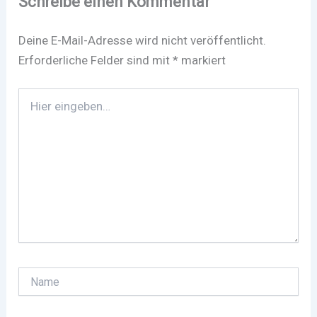
Schreibe einen Kommentar
Deine E-Mail-Adresse wird nicht veröffentlicht.
Erforderliche Felder sind mit
*
markiert
Hier
eingeben…
Name