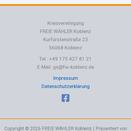
Kreisvereinigung
FREIE WÄHLER Koblenz
Kurfürstenstraße 23
56068 Koblenz
Tel.: +49 175 427 81 21
E-Mail: gs@fw-koblenz.de
Impressum
Datenschutzerklärung
Copyright © 2026 FREIE WÄHLER Koblenz | Präsentiert von