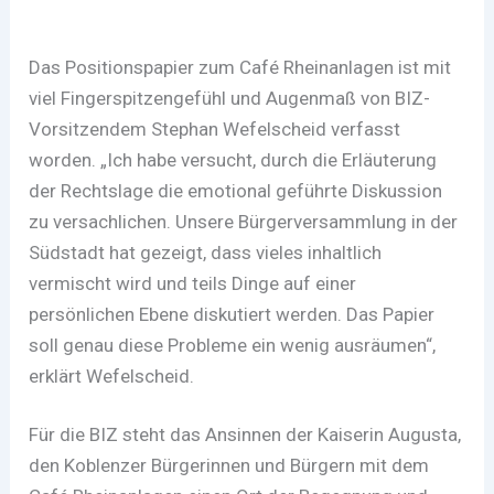
Das Positionspapier zum Café Rheinanlagen ist mit
viel Fingerspitzengefühl und Augenmaß von BIZ-
Vorsitzendem Stephan Wefelscheid verfasst
worden. „Ich habe versucht, durch die Erläuterung
der Rechtslage die emotional geführte Diskussion
zu versachlichen. Unsere Bürgerversammlung in der
Südstadt hat gezeigt, dass vieles inhaltlich
vermischt wird und teils Dinge auf einer
persönlichen Ebene diskutiert werden. Das Papier
soll genau diese Probleme ein wenig ausräumen“,
erklärt Wefelscheid.
Für die BIZ steht das Ansinnen der Kaiserin Augusta,
den Koblenzer Bürgerinnen und Bür­gern mit dem