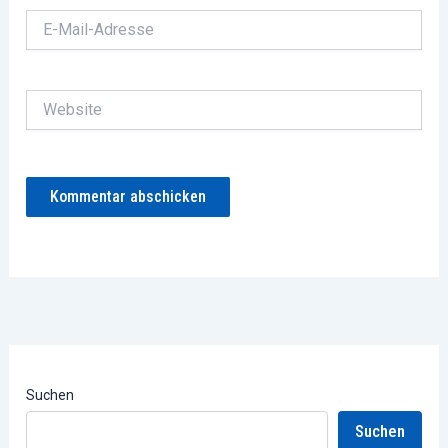
E-
Mail-
Adresse
Website
Suchen
Suchen