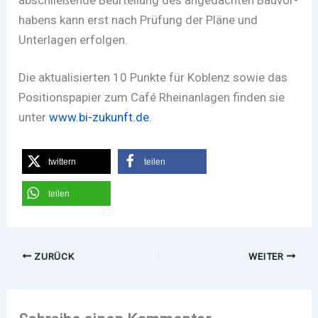
habens kann erst nach Prüfung der Pläne und
Unterlagen erfolgen.
Die aktualisierten 10 Punkte für Koblenz sowie das
Positionspapier zum Café Rheinanlagen finden sie
unter
www.bi-zukunft.de
.
twittern
teilen
teilen
ZURÜCK
WEITER