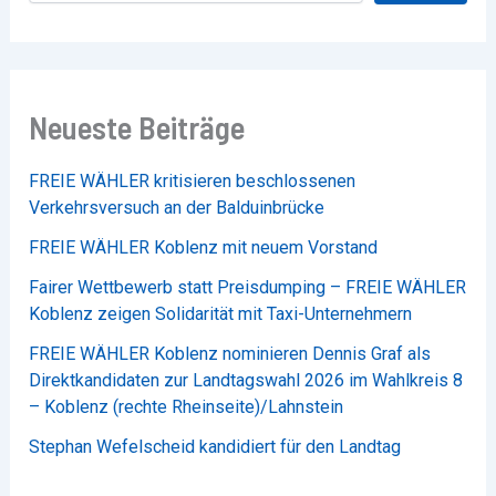
Neueste Beiträge
FREIE WÄHLER kritisieren beschlossenen
Verkehrsversuch an der Balduinbrücke
FREIE WÄHLER Koblenz mit neuem Vorstand
Fairer Wettbewerb statt Preisdumping – FREIE WÄHLER
Koblenz zeigen Solidarität mit Taxi-Unternehmern
FREIE WÄHLER Koblenz nominieren Dennis Graf als
Direktkandidaten zur Landtagswahl 2026 im Wahlkreis 8
– Koblenz (rechte Rheinseite)/Lahnstein
Stephan Wefelscheid kandidiert für den Landtag