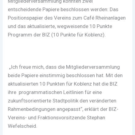
Mitgliederversammlung konnten zwei
entscheidende Papiere beschlossen werden: Das
Positionspapier des Vereins zum Café Rheinanlagen
und das aktualisierte, wegweisende 10 Punkte
Programm der BIZ (10 Punkte für Koblenz).
„Ich freue mich, dass die Mitgliederversammlung
beide Papiere einstimmig beschlossen hat. Mit den
aktualisierten 10 Punkten für Koblenz hat die BIZ
ihre
programmatischen Leitlinien für eine
zukunftsorientierte Stadtpolitik den veränderten
Rahmenbedingungen angepasst“, erklärt der BIZ-
Vereins- und Fraktionsvorsitzende Stephan
Wefelscheid.