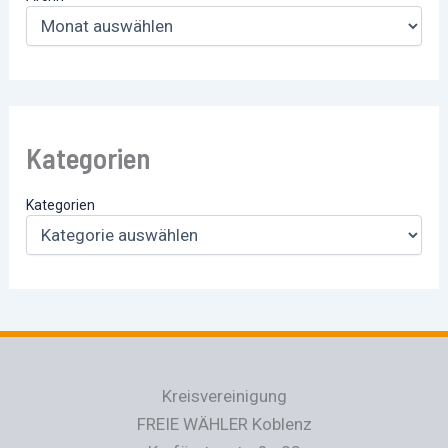
Kategorien
Kategorien
Kreisvereinigung
FREIE WÄHLER Koblenz