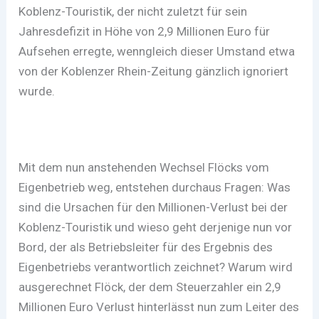
Koblenz-Touristik, der nicht zuletzt für sein
Jahresdefizit in Höhe von 2,9 Millionen Euro für
Aufsehen erregte, wenngleich dieser Umstand etwa
von der Koblenzer Rhein-Zeitung gänzlich ignoriert
wurde.
Mit dem nun anstehenden Wechsel Flöcks vom
Eigenbetrieb weg, entstehen durchaus Fragen: Was
sind die Ursachen für den Millionen-Verlust bei der
Koblenz-Touristik und wieso geht derjenige nun vor
Bord, der als Betriebsleiter für des Ergebnis des
Eigenbetriebs verantwortlich zeichnet? Warum wird
ausgerechnet Flöck, der dem Steuerzahler ein 2,9
Millionen Euro Verlust hinterlässt nun zum Leiter des