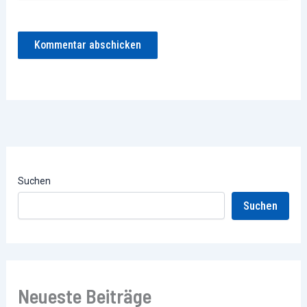
Suchen
Suchen
Neueste Beiträge