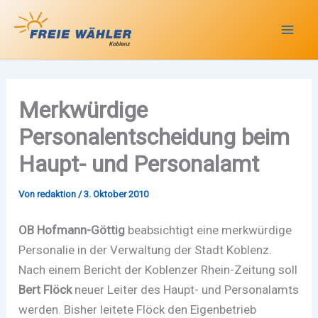
Zum
Inhalt
springen
Merkwürdige
Personalentscheidung beim
Haupt- und Personalamt
Von
redaktion
/
3. Oktober 2010
OB Hofmann-Göttig
beabsichtigt eine merkwürdige
Personalie in der Verwaltung der Stadt Koblenz.
Nach einem Bericht der Koblenzer Rhein-Zeitung soll
Bert Flöck
neuer Leiter des Haupt- und Personalamts
werden. Bisher leitete Flöck den Eigenbetrieb