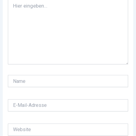
Hier
eingeben…
Name
E-
Mail-
Adresse
Website