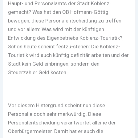
Haupt- und Personalamts der Stadt Koblenz
gemacht? Was hat den OB Hofmann-Göttig
bewogen, diese Personalentscheidung zu treffen
und vor allem: Was wird mit der künftigen
Entwicklung des Eigenbetriebs Koblenz-Touristik?
Schon heute scheint festzu-stehen: Die Koblenz-
Touristik wird auch künftig defizitär arbeiten und der
Stadt kein Geld einbringen, sondern den
Steuerzahler Geld kosten.
Vor diesem Hintergrund scheint nun diese
Personalie doch sehr merkwürdig. Diese
Personalentscheidung verantwortet alleine der
Oberbürgermeister. Damit hat er auch die