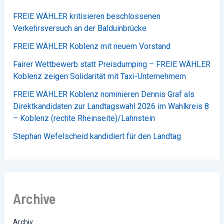
FREIE WÄHLER kritisieren beschlossenen
Verkehrsversuch an der Balduinbrücke
FREIE WÄHLER Koblenz mit neuem Vorstand
Fairer Wettbewerb statt Preisdumping – FREIE WÄHLER
Koblenz zeigen Solidarität mit Taxi-Unternehmern
FREIE WÄHLER Koblenz nominieren Dennis Graf als
Direktkandidaten zur Landtagswahl 2026 im Wahlkreis 8
– Koblenz (rechte Rheinseite)/Lahnstein
Stephan Wefelscheid kandidiert für den Landtag
Archive
Archiv