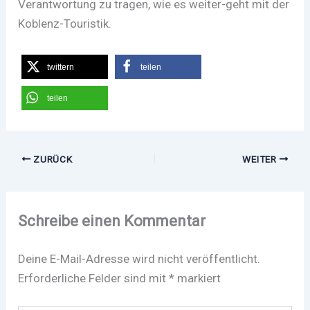
Verantwortung zu tragen, wie es weiter-geht mit der
Koblenz-Touristik.
twittern
teilen
teilen
ZURÜCK
WEITER
Schreibe einen Kommentar
Deine E-Mail-Adresse wird nicht veröffentlicht.
Erforderliche Felder sind mit
*
markiert